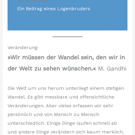
Ein Beitrag eines Logenbruders
Veränderung
»Wir müssen der Wandel sein, den wir in
der Welt zu sehen wünschen.«
M. Gandhi
Die Welt um uns herum unterliegt einem stetigen
Wandel. Es gibt messbare und offensichtliche
Veränderungen. Aber vieles erfassen wir sehr
persönlich und von Mensch zu Mensch
unterschiedlich. Einige Dinge laufen schnell ab
und andere Dinge verändern sich kaum merklich.