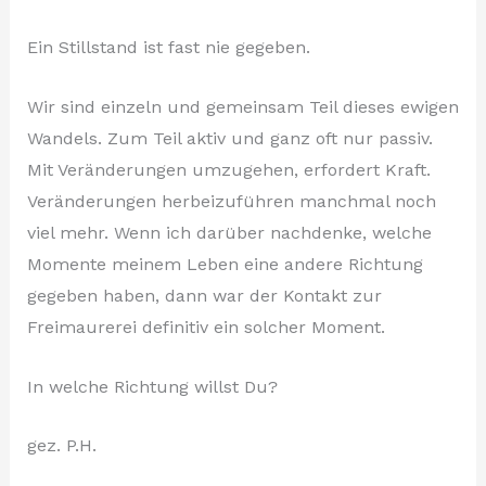
Ein Stillstand ist fast nie gegeben.
Wir sind einzeln und gemeinsam Teil dieses ewigen
Wandels. Zum Teil aktiv und ganz oft nur passiv.
Mit Veränderungen umzugehen, erfordert Kraft.
Veränderungen herbeizuführen manchmal noch
viel mehr. Wenn ich darüber nachdenke, welche
Momente meinem Leben eine andere Richtung
gegeben haben, dann war der Kontakt zur
Freimaurerei definitiv ein solcher Moment.
In welche Richtung willst Du?
gez. P.H.