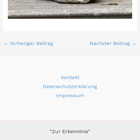
←
Vorheriger Beitrag
Nächster Beitrag
→
Kontakt
Datenschutzerklärung
Impressum
"Zur Erkenntnis"