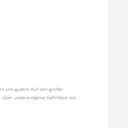
ern von gutem Ruf von großer
d über unsere eigene Definition von