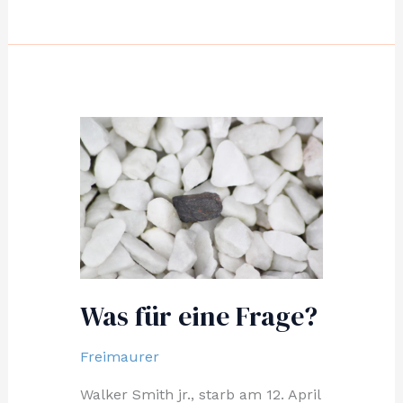
Was für eine Frage?
Freimaurer
Walker Smith jr., starb am 12. April