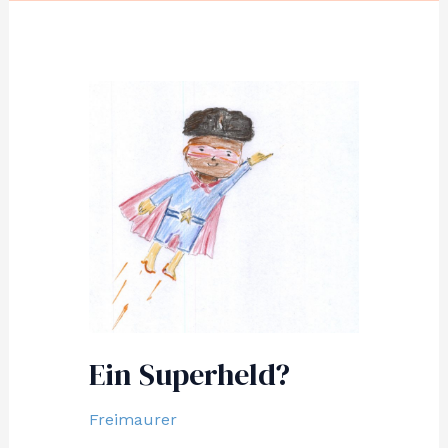
Ein Superheld?
Freimaurer