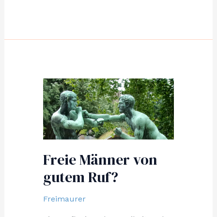
Freie Männer von
gutem Ruf?
Freimaurer