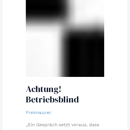
Achtung!
Betriebsblind
Freimaurer
„Ein Gespräch setzt voraus, dass